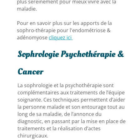
plus sereinement pour mieux vivre avec la
maladie.
Pour en savoir plus sur les apports de la
sophro-thérapie pour l'endométriose &
adénomyose
cliquez ici
Sophrologie Psychothérapie &
Cancer
La sophrologie et la psychothérapie sont
complémentaires aux traitements de l’équipe
soignante. Ces techniques permettent d’aider
la personne malade et son entourage tout au
long de sa maladie, de l’annonce du
diagnostic, en passant par la mise en place de
traitements et la réalisation d’actes
chirurgicaux.