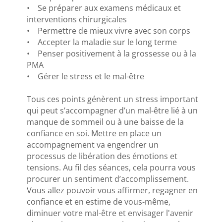
• Se préparer aux examens médicaux et
interventions chirurgicales
• Permettre de mieux vivre avec son corps
• Accepter la maladie sur le long terme
• Penser positivement à la grossesse ou à la
PMA
• Gérer le stress et le mal-être
Tous ces points génèrent un stress important
qui peut s’accompagner d’un mal-être lié à un
manque de sommeil ou à une baisse de la
confiance en soi. Mettre en place un
accompagnement va engendrer un
processus de libération des émotions et
tensions. Au fil des séances, cela pourra vous
procurer un sentiment d’accomplissement.
Vous allez pouvoir vous affirmer, regagner en
confiance et en estime de vous-même,
diminuer votre mal-être et envisager l'avenir