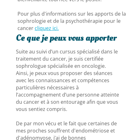
Pour plus d'informations sur les apports de la
sophrologie et de la psychothérapie pour le
cancer
cliquez ici.
Ce que je peux vous apporter
Suite au suivi d’un cursus spécialisé dans le
traitement du cancer, je suis certifiée
sophrologue spécialisée en oncologie.
Ainsi, je peux vous proposer des séances
avec les connaissances et compétences
particulières nécessaires à
l’accompagnement d’une personne atteinte
du cancer et à son entourage afin que vous
vous sentiez compris.
De par mon vécu et le fait que certaines de
mes proches souffrent d'endométriose et
d'adénomyose, j’ai de bonnes