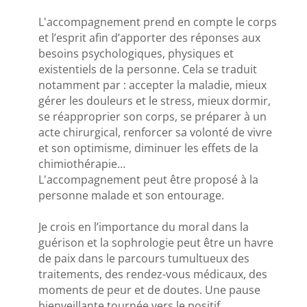
L'accompagnement prend en compte le corps
et l’esprit afin d’apporter des réponses aux
besoins psychologiques, physiques et
existentiels de la personne. Cela se traduit
notamment par : accepter la maladie, mieux
gérer les douleurs et le stress, mieux dormir,
se réapproprier son corps, se préparer à un
acte chirurgical, renforcer sa volonté de vivre
et son optimisme, diminuer les effets de la
chimiothérapie…
L'accompagnement peut être proposé à la
personne malade et son entourage.
Je crois en l’importance du moral dans la
guérison et la sophrologie peut être un havre
de paix dans le parcours tumultueux des
traitements, des rendez-vous médicaux, des
moments de peur et de doutes. Une pause
bienveillante tournée vers le positif.