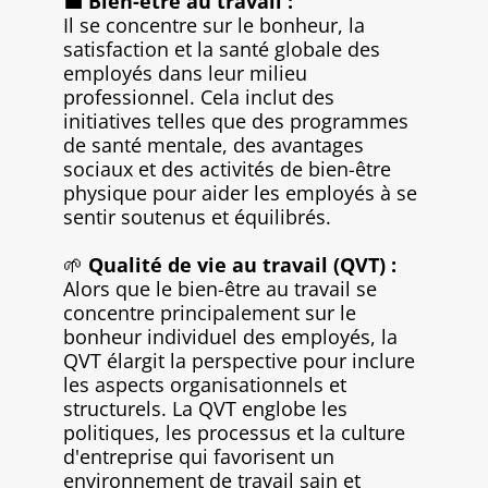
💼
Bien-être au travail :
Il se concentre sur le bonheur, la
satisfaction et la santé globale des
employés dans leur milieu
professionnel. Cela inclut des
initiatives telles que des programmes
de santé mentale, des avantages
sociaux et des activités de bien-être
physique pour aider les employés à se
sentir soutenus et équilibrés.
🌱
Qualité de vie au travail (QVT) :
Alors que le bien-être au travail se
concentre principalement sur le
bonheur individuel des employés, la
QVT élargit la perspective pour inclure
les aspects organisationnels et
structurels. La QVT englobe les
politiques, les processus et la culture
d'entreprise qui favorisent un
environnement de travail sain et