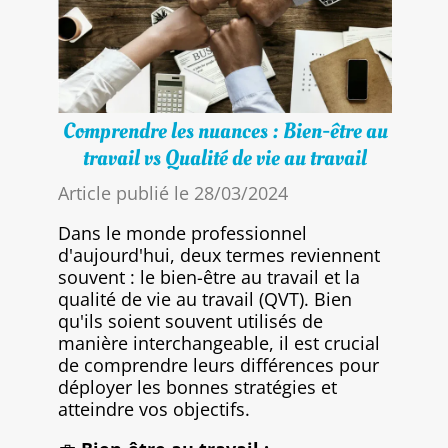
Comprendre les nuances : Bien-être au
travail vs Qualité de vie au travail
Article publié le 28/03/2024
Dans le monde professionnel
d'aujourd'hui, deux termes reviennent
souvent : le bien-être au travail et la
qualité de vie au travail (QVT). Bien
qu'ils soient souvent utilisés de
manière interchangeable, il est crucial
de comprendre leurs différences pour
déployer les bonnes stratégies et
atteindre vos objectifs.