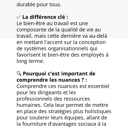
durable pour tous.
✅
La différence clé :
Le bien-être au travail est une
composante de la qualité de vie au
travail, mais cette dernière va au-delà
en mettant l'accent sur la conception
de systèmes organisationnels qui
favorisent le bien-être des employés à
long terme.
🔍
Pourquoi c'est important de
comprendre les nuances ? :
Comprendre ces nuances est essentiel
pour les dirigeants et les
professionnels des ressources
humaines. Cela leur permet de mettre
en place des stratégies plus holistiques
pour soutenir leurs équipes, allant de
la fourniture d'avantages sociaux à la