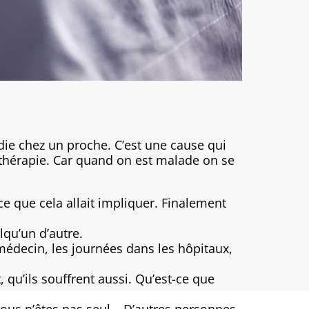
die chez un proche. C’est une cause qui
thérapie. Car quand on est malade on se
 que cela allait impliquer. Finalement
qu’un d’autre.
édecin, les journées dans les hôpitaux,
, qu’ils souffrent aussi. Qu’est-ce que