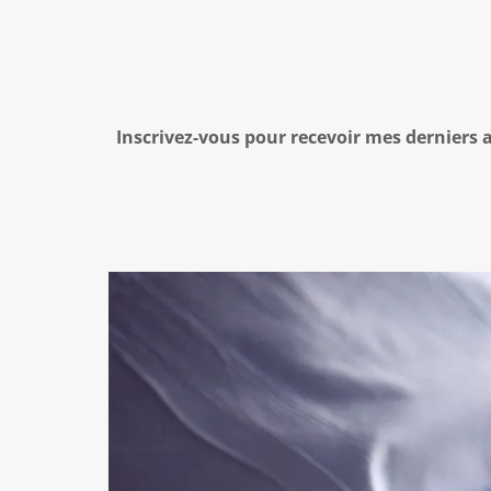
Inscrivez-vous pour recevoir mes derniers ar