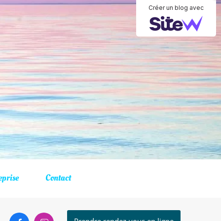
Créer un blog avec
prise
Contact