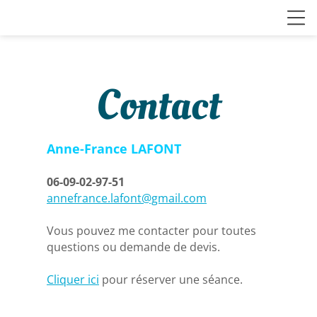
Contact
Anne-France LAFONT
06-09-02-97-51
annefrance.lafont@gmail.com
Vous pouvez me contacter pour toutes
questions ou demande de devis.
Cliquer ici
pour réserver une séance.