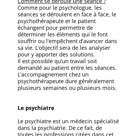
Comment se déroule une séance ?
Comme pour le psychologue, les
séances se déroulent en face à face, le
psychothérapeute et le patient
échangent pour permettre de
déterminer les éléments qui le font
souffrir ou l’empêchent d’avancer dans
sa vie. L’objectif sera de les analyser
pour y apporter des solutions.
Il est possible qu’un travail soit
demandé au patient entre les séances.
L’accompagnement chez un
psychothérapeute dure généralement
plusieurs semaines ou plusieurs mois.
Le psychiatre
Le psychiatre est un médecin spécialisé
dans la psychiatrie. De ce fait, de
toutes les professions citées dans cet