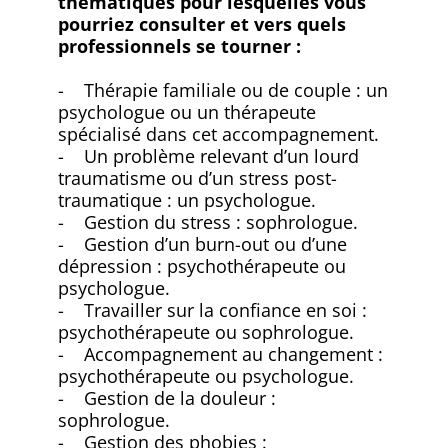
thématiques pour lesquelles vous
pourriez consulter et vers quels
professionnels se tourner :
- Thérapie familiale ou de couple : un
psychologue ou un thérapeute
spécialisé dans cet accompagnement.
- Un problème relevant d’un lourd
traumatisme ou d’un stress post-
traumatique : un psychologue.
- Gestion du stress : sophrologue.
- Gestion d’un burn-out ou d’une
dépression : psychothérapeute ou
psychologue.
- Travailler sur la confiance en soi :
psychothérapeute ou sophrologue.
- Accompagnement au changement :
psychothérapeute ou psychologue.
- Gestion de la douleur :
sophrologue.
- Gestion des phobies :