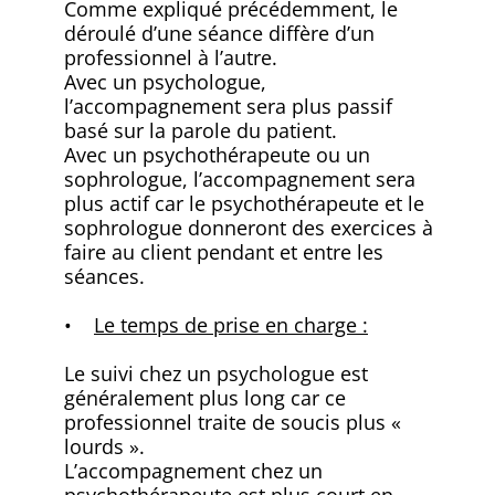
Comme expliqué précédemment, le
déroulé d’une séance diffère d’un
professionnel à l’autre.
Avec un psychologue,
l’accompagnement sera plus passif
basé sur la parole du patient.
Avec un psychothérapeute ou un
sophrologue, l’accompagnement sera
plus actif car le psychothérapeute et le
sophrologue donneront des exercices à
faire au client pendant et entre les
séances.
•
Le temps de prise en charge :
Le suivi chez un psychologue est
généralement plus long car ce
professionnel traite de soucis plus «
lourds ».
L’accompagnement chez un
psychothérapeute est plus court en