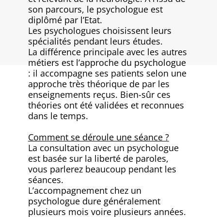
son parcours, le psychologue est
diplômé par l’Etat.
Les psychologues choisissent leurs
spécialités pendant leurs études.
La différence principale avec les autres
métiers est l’approche du psychologue
: il accompagne ses patients selon une
approche très théorique de par les
enseignements reçus. Bien-sûr ces
théories ont été validées et reconnues
dans le temps.
Comment se déroule une séance ?
La consultation avec un psychologue
est basée sur la liberté de paroles,
vous parlerez beaucoup pendant les
séances.
L’accompagnement chez un
psychologue dure généralement
plusieurs mois voire plusieurs années.