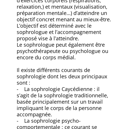
d’exercices corporels (respirations,
relaxation,) et mentaux (visualisation,
préparation mentale…) d’atteindre un
objectif concret menant au mieux-être.
L’objectif est déterminé avec le
sophrologue et l’accompagnement
proposé vise à l’atteindre.
Le sophrologue peut également être
psychothérapeute ou psychologue ou
encore du corps médial.
Il existe différents courants de
sophrologie dont les deux principaux
sont :
- La sophrologie Caycédienne : il
s’agit de la sophrologie traditionnelle,
basée principalement sur un travail
impliquant le corps de la personne
accompagnée.
- La sophrologie psycho-
comportementale : ce courant se