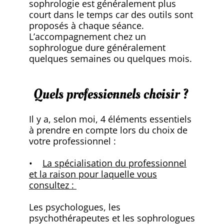
sophrologie est généralement plus
court dans le temps car des outils sont
proposés à chaque séance.
L’accompagnement chez un
sophrologue dure généralement
quelques semaines ou quelques mois.
Quels professionnels choisir ?
Il y a, selon moi, 4 éléments essentiels
à prendre en compte lors du choix de
votre professionnel :
•
La spécialisation du professionnel
et la raison pour laquelle vous
consultez :
Les psychologues, les
psychothérapeutes et les sophrologues