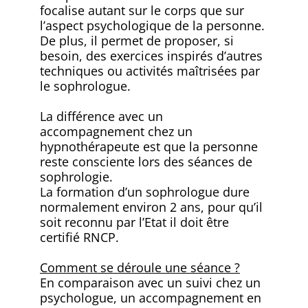
focalise autant sur le corps que sur
l’aspect psychologique de la personne.
De plus, il permet de proposer, si
besoin, des exercices inspirés d’autres
techniques ou activités maîtrisées par
le sophrologue.
La différence avec un
accompagnement chez un
hypnothérapeute est que la personne
reste consciente lors des séances de
sophrologie.
La formation d’un sophrologue dure
normalement environ 2 ans, pour qu’il
soit reconnu par l’Etat il doit être
certifié RNCP.
Comment se déroule une séance ?
En comparaison avec un suivi chez un
psychologue, un accompagnement en