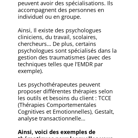
peuvent avoir des spécialisations. Ils
accompagnent des personnes en
individuel ou en groupe.
Ainsi, Il existe des psychologues
cliniciens, du travail, scolaires,
chercheurs… De plus, certains
psychologues sont spécialisés dans la
gestion des traumatismes (avec des
techniques telles que l’EMDR par
exemple).
Les psychothérapeutes peuvent
proposer différentes thérapies selon
les outils et besoins du client : TCCE
(Thérapies Comportementales
Cognitives et Emotionnelles), Gestalt,
analyse transactionnelle…
Ainsi, voici des exemples de