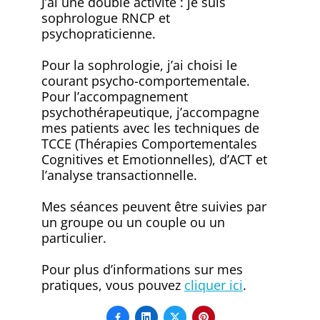
J’ai une double activité : je suis
sophrologue RNCP et
psychopraticienne.
Pour la sophrologie, j’ai choisi le
courant psycho-comportementale.
Pour l’accompagnement
psychothérapeutique, j’accompagne
mes patients avec les techniques de
TCCE (Thérapies Comportementales
Cognitives et Emotionnelles), d’ACT et
l’analyse transactionnelle.
Mes séances peuvent être suivies par
un groupe ou un couple ou un
particulier.
Pour plus d’informations sur mes
pratiques, vous pouvez
cliquer ici
.



