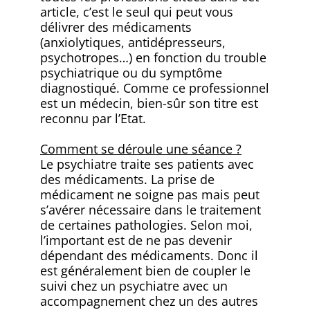
article, c’est le seul qui peut vous
délivrer des médicaments
(anxiolytiques, antidépresseurs,
psychotropes…) en fonction du trouble
psychiatrique ou du symptôme
diagnostiqué. Comme ce professionnel
est un médecin, bien-sûr son titre est
reconnu par l’Etat.
Comment se déroule une séance ?
Le psychiatre traite ses patients avec
des médicaments. La prise de
médicament ne soigne pas mais peut
s’avérer nécessaire dans le traitement
de certaines pathologies. Selon moi,
l’important est de ne pas devenir
dépendant des médicaments. Donc il
est généralement bien de coupler le
suivi chez un psychiatre avec un
accompagnement chez un des autres