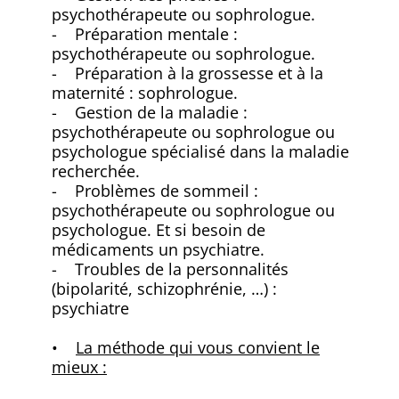
psychothérapeute ou sophrologue.
- Préparation mentale :
psychothérapeute ou sophrologue.
- Préparation à la grossesse et à la
maternité : sophrologue.
- Gestion de la maladie :
psychothérapeute ou sophrologue ou
psychologue spécialisé dans la maladie
recherchée.
- Problèmes de sommeil :
psychothérapeute ou sophrologue ou
psychologue. Et si besoin de
médicaments un psychiatre.
- Troubles de la personnalités
(bipolarité, schizophrénie, …) :
psychiatre
•
La méthode qui vous convient le
mieux :