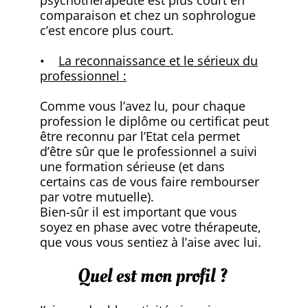
comparaison et chez un sophrologue
c’est encore plus court.
•
La reconnaissance et le sérieux du
professionnel :
Comme vous l’avez lu, pour chaque
profession le diplôme ou certificat peut
être reconnu par l’Etat cela permet
d’être sûr que le professionnel a suivi
une formation sérieuse (et dans
certains cas de vous faire rembourser
par votre mutuelle).
Bien-sûr il est important que vous
soyez en phase avec votre thérapeute,
que vous vous sentiez à l’aise avec lui.
Quel est mon profil ?