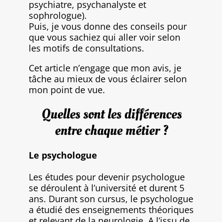
psychiatre, psychanalyste et
sophrologue).
Puis, je vous donne des conseils pour
que vous sachiez qui aller voir selon
les motifs de consultations.
Cet article n’engage que mon avis, je
tâche au mieux de vous éclairer selon
mon point de vue.
Quelles sont les différences
entre chaque métier ?
Le psychologue
Les études pour devenir psychologue
se déroulent à l’université et durent 5
ans. Durant son cursus, le psychologue
a étudié des enseignements théoriques
et relevant de la neurologie. A l’issu de