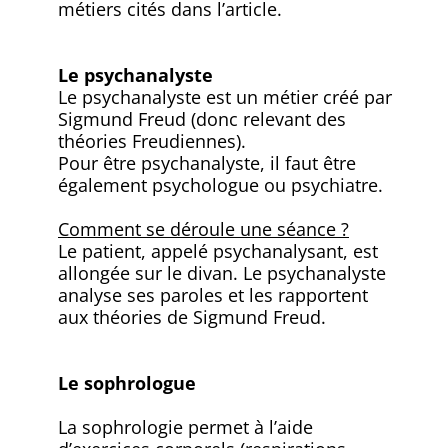
métiers cités dans l’article.
Le psychanalyste
Le psychanalyste est un métier créé par
Sigmund Freud (donc relevant des
théories Freudiennes).
Pour être psychanalyste, il faut être
également psychologue ou psychiatre.
Comment se déroule une séance ?
Le patient, appelé psychanalysant, est
allongée sur le divan. Le psychanalyste
analyse ses paroles et les rapportent
aux théories de Sigmund Freud.
Le sophrologue
La sophrologie permet à l’aide