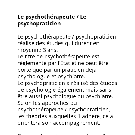
Le psychothérapeute / Le
psychopraticien
Le psychothérapeute / psychopraticien
réalise des études qui durent en
moyenne 3 ans.
Le titre de psychothérapeute est
règlementé par l’Etat et ne peut être
porté que par un praticien déjà
psychologue et psychiatre.
Le psychopraticien a réalisé des études
de psychologie également mais sans
être aussi psychologue ou psychiatre.
Selon les approches du
psychothérapeute / psychopraticien,
les théories auxquelles il adhère, cela
orientera son accompagnement.