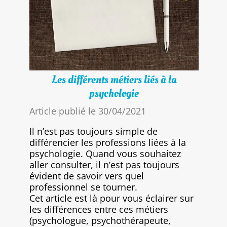
Les différents métiers liés à la
psychologie
Article publié le 30/04/2021
Il n’est pas toujours simple de
différencier les professions liées à la
psychologie. Quand vous souhaitez
aller consulter, il n’est pas toujours
évident de savoir vers quel
professionnel se tourner.
Cet article est là pour vous éclairer sur
les différences entre ces métiers
(psychologue, psychothérapeute,